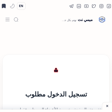
EN
ميمي نت
الصفحة الرئيسية
تسجيل الدخول مطلوب
نعتذر، هذه الصفحة مخصصة للأعضاء المسجلين فقط. يرجى