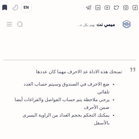
EN
ميمي نت
الصفحة الرئيسية
تمنحك هذه الاداة عد الاحرف مهما كان عددها
ضع الاحرف في الصندوق وسيتم حساب العدد
تلقائي
يرجى ملاحظة يتم حساب الفواصل والفراغات أيضا
ضمن الأحرف
يمكنك التحكم بحجم العداد من الزاوية اليسرى
بالأسفل