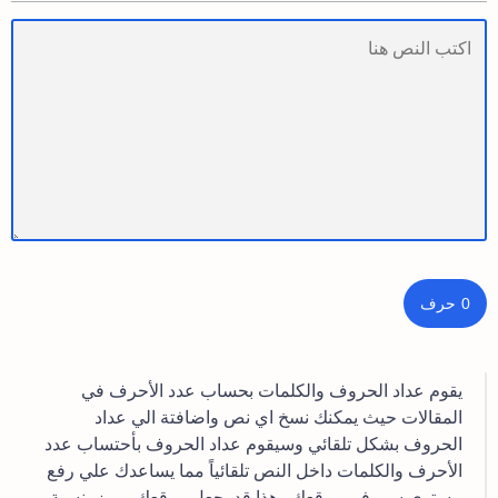
0
حرف
يقوم عداد الحروف والكلمات بحساب عدد الأحرف في
المقالات حيث يمكنك نسخ اي نص واضافتة الي عداد
الحروف بشكل تلقائي وسيقوم عداد الحروف بأحتساب عدد
الأحرف والكلمات داخل النص تلقائياً مما يساعدك علي رفع
مستوي سيو في موقعك وهذا قد يجعل موقعك مميز بنسبة