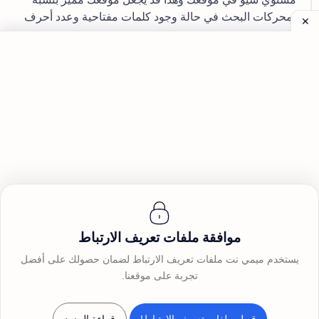
لمحركات البحث في حالة وجود كلمات مفتاحية وعدد أحرف
كثيرة
الصفحة الرئيسية
تصفح الموقع
عودة إلى الصفحة السابقة
اخر تحديث بتاريخ 2023-01-12
موافقة ملفات تعريف الارتباط
يستخدم ميمي نت ملفات تعريف الارتباط لضمان حصولك على أفضل
تجربة على موقعنا.
©
2026
ميمي نت