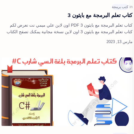
كتاب تعلم البرمجة مع بايثون 3
كتاب تعلم البرمجة مع بايثون 3 PDF اون لاين علي ميمي نت نعرض لكم
كتاب تعلم البرمجة مع بايثون 3 اون لاين نسخة مجانية يمكنك تصفح الكتاب
بشكل كامل وعر…