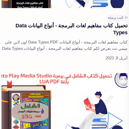
تحميل كتاب مفاهيم لغات البرمجة - أنواع البيانات Data
Types
كتاب مفاهيم لغات البرمجة - أنواع البيانات Data Types PDF اون لاين علي
ميمي نت نعرض لكم كتاب مفاهيم لغات البرمجة - أنواع البيانات Data Types
اون لا…