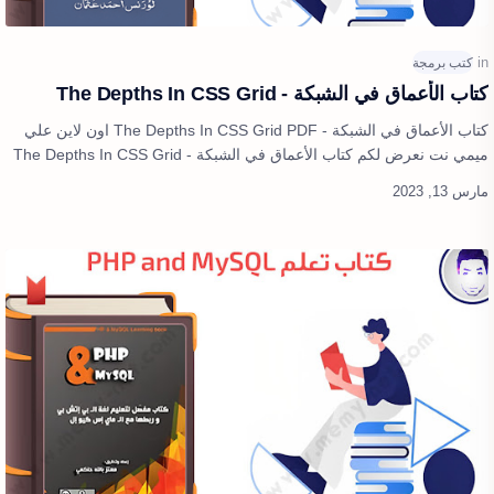
كتاب الأعماق في الشبكة - The Depths In CSS Grid
كتاب الأعماق في الشبكة - The Depths In CSS Grid PDF اون لاين علي
ميمي نت نعرض لكم كتاب الأعماق في الشبكة - The Depths In CSS Grid
اون لاين نسخة مج…