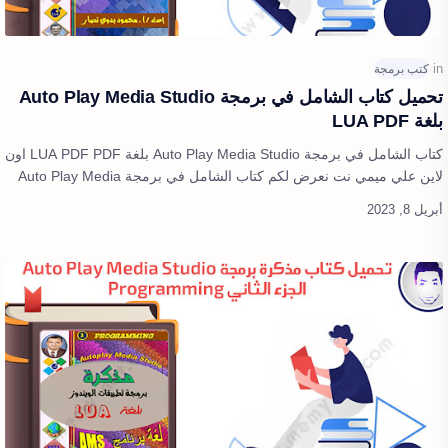
تحميل كتاب الشامل في برمجة Auto Play Media Studio
بلغة LUA PDF
كتاب الشامل في برمجة Auto Play Media Studio بلغة LUA PDF PDF اون
لاين علي ميمي نت نعرض لكم كتاب الشامل في برمجة Auto Play Media
Studio بلغة LUA PD…