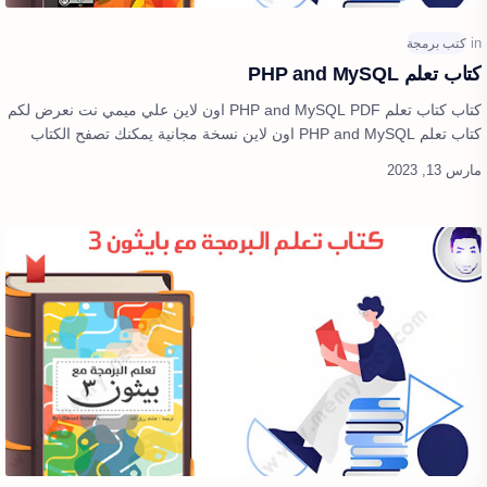
كتاب تعلم PHP and MySQL
كتاب كتاب تعلم PHP and MySQL PDF اون لاين علي ميمي نت نعرض لكم
كتاب تعلم PHP and MySQL اون لاين نسخة مجانية يمكنك تصفح الكتاب
بشكل كامل وعرض الكتا…