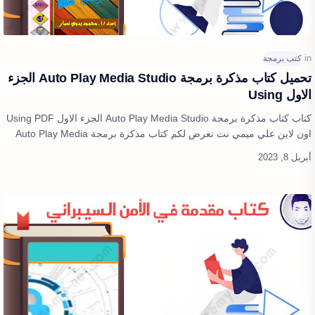
تحميل كتاب مذكرة برمجة Auto Play Media Studio الجزء
الاول Using
كتاب كتاب مذكرة برمجة Auto Play Media Studio الجزء الاول Using PDF
اون لاين علي ميمي نت نعرض لكم كتاب مذكرة برمجة Auto Play Media
Studio الجزء الا…