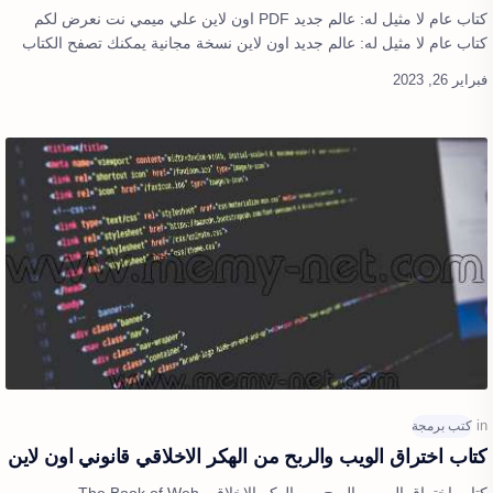
كتاب عام لا مثيل له: عالم جديد PDF اون لاين علي ميمي نت نعرض لكم
كتاب عام لا مثيل له: عالم جديد اون لاين نسخة مجانية يمكنك تصفح الكتاب
بشكل كامل و…
كتاب اختراق الويب والربح من الهكر الاخلاقي قانوني اون لاين