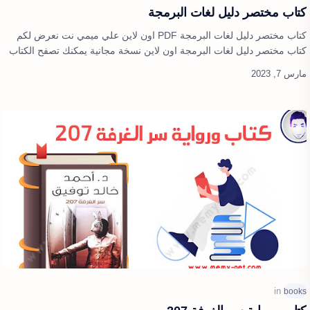
كتاب مختصر دليل لغات البرمجة
كتاب مختصر دليل لغات البرمجة PDF اون لاين علي ميمي نت نعرض لكم
كتاب مختصر دليل لغات البرمجة اون لاين نسخة مجانية يمكنك تصفح الكتاب
بشكل كامل وعرض …