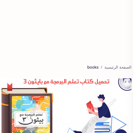
books