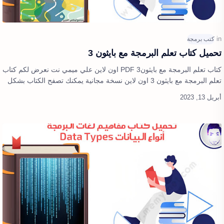
تحميل كتاب تعلم البرمجة مع بايثون 3
كتاب تعلم البرمجة مع بايثون3 PDF اون لاين علي ميمي نت نعرض لكم كتاب
تعلم البرمجة مع بايثون 3 اون لاين نسخة مجانية يمكنك تصفح الكتاب بشكل
كامل وعرض…