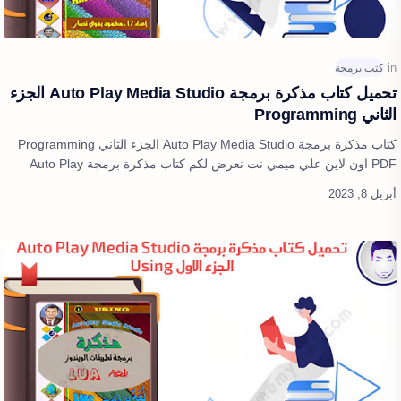
تحميل كتاب مذكرة برمجة Auto Play Media Studio الجزء
الثاني Programming
كتاب مذكرة برمجة Auto Play Media Studio الجزء الثاني Programming
PDF اون لاين علي ميمي نت نعرض لكم كتاب مذكرة برمجة Auto Play
Media Studio الجزء ا…