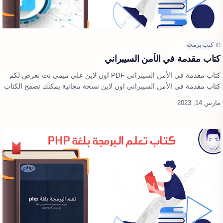
كتاب مقدمة في الأمن السيبراني
كتاب مقدمة في الأمن السيبراني PDF اون لاين علي ميمي نت نعرض لكم
كتاب مقدمة في الأمن السيبراني اون لاين نسخة مجانية يمكنك تصفح الكتاب
بشكل كامل وعر…