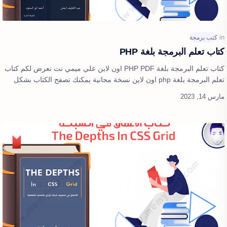
كتاب تعلم البرمجة بلغة PHP
كتاب تعلم البرمجة بلغة PHP PDF اون لاين علي ميمي نت نعرض لكم كتاب
تعلم البرمجة بلغة php اون لاين نسخة مجانية يمكنك تصفح الكتاب بشكل
كامل وعرض الكت…