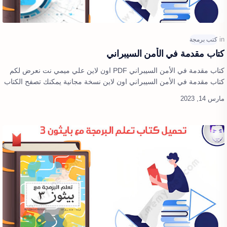
كتاب مقدمة في الأمن السيبراني
كتاب مقدمة في الأمن السيبراني PDF اون لاين علي ميمي نت نعرض لكم
كتاب مقدمة في الأمن السيبراني اون لاين نسخة مجانية يمكنك تصفح الكتاب
بشكل كامل وعر…