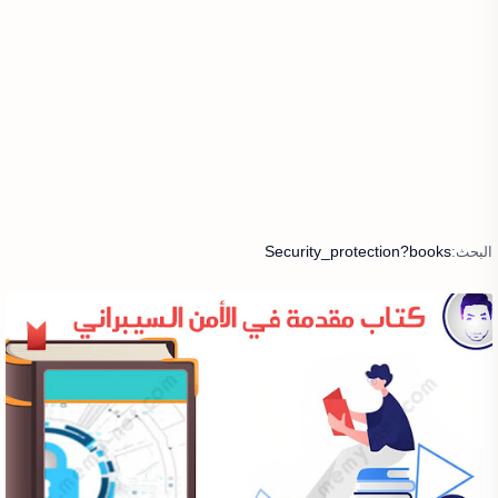
Security_protection?books