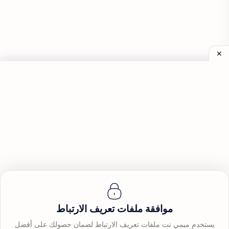
موافقة ملفات تعريف الارتباط
يستخدم ميمي نت ملفات تعريف الارتباط لضمان حصولك على أفضل