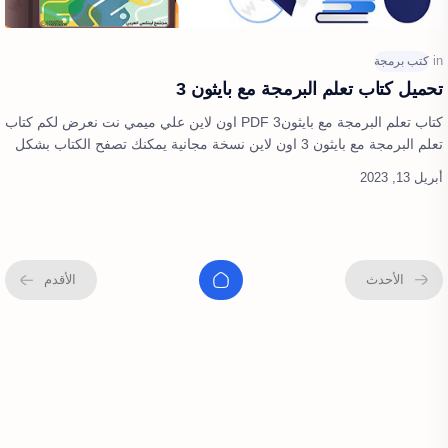
تحميل كتاب تعلم البرمجة مع بايثون 3
كتاب تعلم البرمجة مع بايثون3 PDF اون لاين علي ميمي نت نعرض لكم كتاب
تعلم البرمجة مع بايثون 3 اون لاين نسخة مجانية يمكنك تصفح الكتاب بشكل
كامل وعرض…