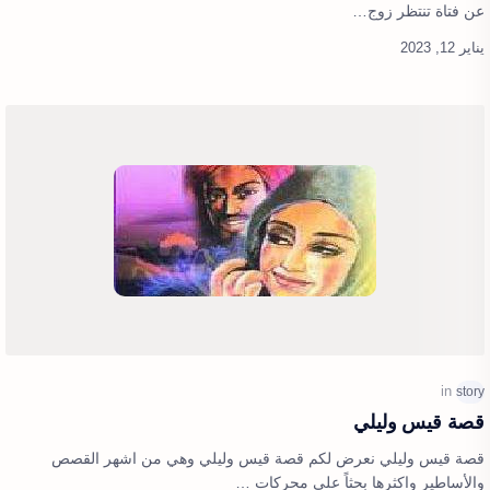
عن فتاة تنتظر زوج…
قصة قيس وليلي
قصة قيس وليلي نعرض لكم قصة قيس وليلي وهي من اشهر القصص
والأساطير واكثرها بحثاً علي محركات …