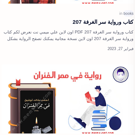
كتاب ورواية سر الغرفة 207
كتاب ورواية سر الغرفة 207 PDF اون لاين علي ميمي نت نعرض لكم كتاب
ورواية سر الغرفة 207 اون لاين نسخة مجانية يمكنك تصفح الرواية بشكل
كامل وعرض الرو…