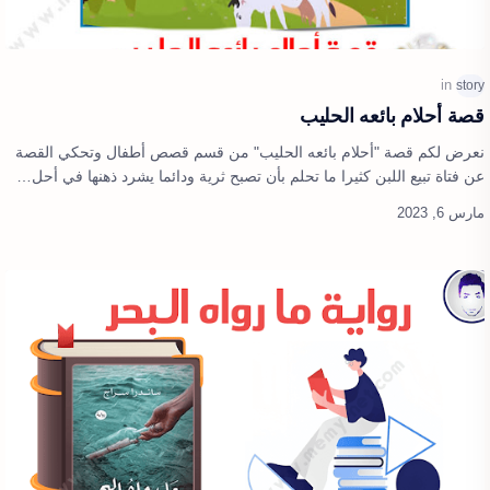
قصة أحلام بائعه الحليب
نعرض لكم قصة "أحلام بائعه الحليب" من قسم قصص أطفال وتحكي القصة
عن فتاة تبيع اللبن كثيرا ما تحلم بأن تصبح ثرية ودائما يشرد ذهنها في أحل…