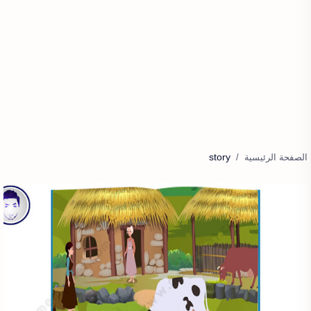
story