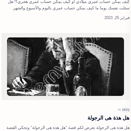
كيف يمكن حساب عمري ميلادي او كيف يمكن حساب عمري هجري؟! هل
سئلت نفسك يوما ما كيف يمكن حساب عمري باليوم والأسبوع والشهر
والسنة؟ هل سئلت نفسك ك…
هل هذة هى الرجولة
هل هذة هى الرجولة نعرض لكم قصة "هل هذة هى الرجولة" وتحكي القصة