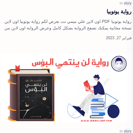
رواية يوتوبيا
رواية يوتوبيا PDF اون لاين علي ميمي نت نعرض لكم رواية يوتوبيا اون لاين
نسخة مجانية يمكنك تصفح الرواية بشكل كامل وعرض الرواية اون لاين من
خلال موق…