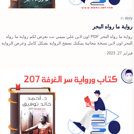
رواية ما رواه البحر
رواية ما رواه البحر PDF اون لاين علي ميمي نت نعرض لكم رواية ما رواه
البحر اون لاين نسخة مجانية يمكنك تصفح الرواية بشكل كامل وعرض الرواية
اون لاين…