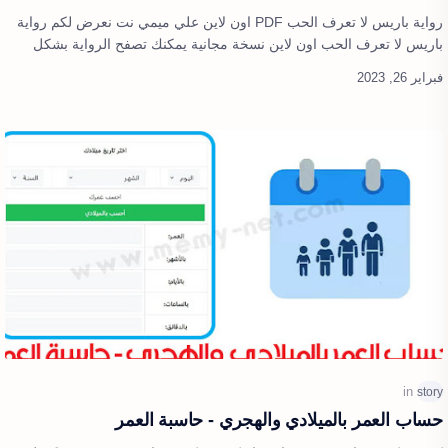
رواية باريس لا تعرف الحب PDF اون لاين علي ميمي نت نعرض لكم رواية
باريس لا تعرف الحب اون لاين نسخة مجانية يمكنك تصفح الرواية بشكل
كامل وعرض الرواية…
حساب العمر بالميلادي والهجري - حاسبة العمر