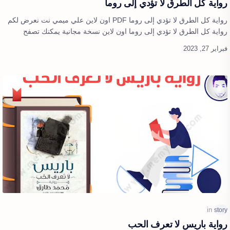
رواية كل الطرق لا تؤدي إلى روما
رواية كل الطرق لا تؤدي إلى روما PDF اون لاين علي ميمي نت نعرض لكم
رواية كل الطرق لا تؤدي إلى روما اون لاين نسخة مجانية يمكنك تصفح
الرواية بشكل كا…
رواية باريس لا تعرف الحب