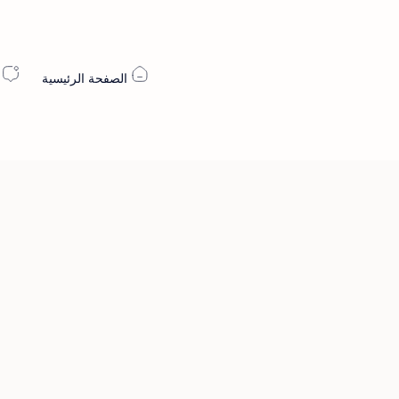
الصفحة الرئيسية