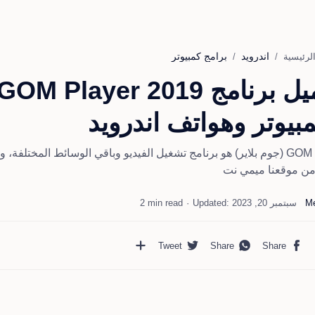
اندرويد
برامج كمبيوتر
لرئيسية
مبيوتر وهواتف اندرويد
GOM Player (جوم بلاير) هو برنامج تشغيل الفيديو وباقي الوسائط المختلف
من موقعنا ميمي نت
2 min read