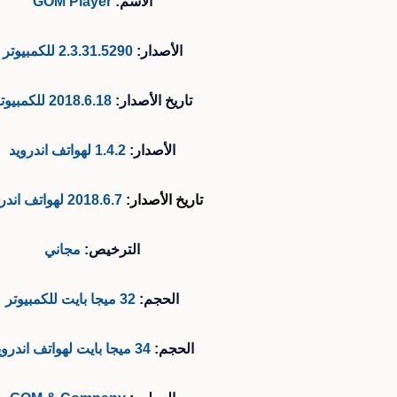
الأسم:
GOM Player
الأصدار:
2.3.31.5290 للكمبيوتر
تاريخ الأصدار:
2018.6.18 للكمبيوتر
الأصدار:
1.4.2 لهواتف اندرويد
تاريخ الأصدار:
2018.6.7 لهواتف اندرويد
الترخيص:
مجاني
الحجم:
32 ميجا بايت للكمبيوتر
الحجم:
34 ميجا بايت لهواتف اندرويد