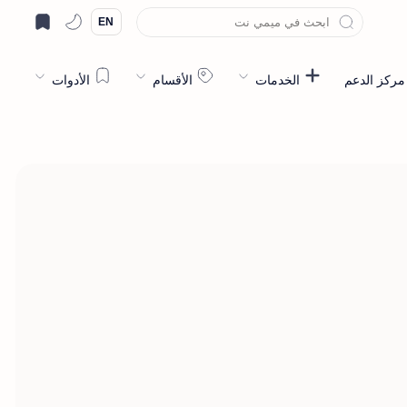
EN
مركز الدعم
الخدمات
الأقسام
الأدوات