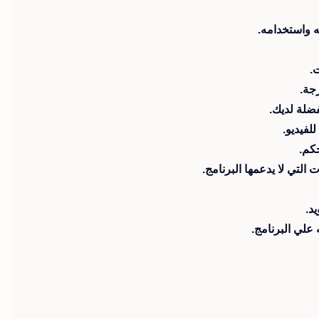
.
فضلة لديك.
لفيديو.
كم.
التي لا يدعمها البرنامج.
د.
علي البرنامج.