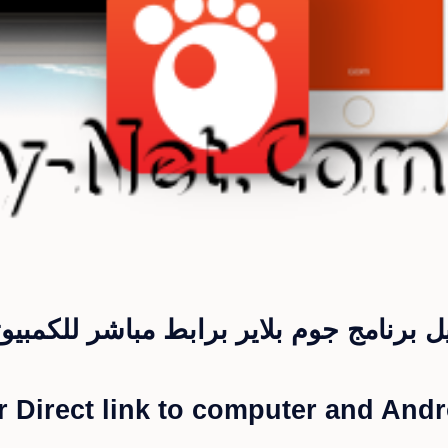
ل برنامج جوم بلاير برابط مباشر للكمبيو
Direct link to computer and Andr