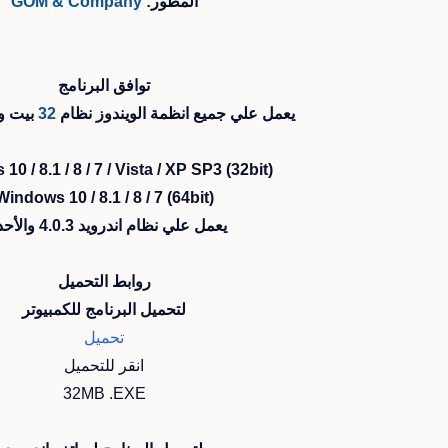
المطور:
GOM & Company
توافق البرنامج
يعمل علي جميع انظمة الويندوز نظام
32
بيت و
(Windows 10 / 8.1 / 8 / 7 / Vista / XP SP3 (32bit
(Windows 10 / 8.1 / 8 / 7 (64bit
يعمل علي نظام اندرويد 4.0.3 والأحدث
روابط التحميل
لتحميل البرنامج للكمبيوتر
تحميل
انقر للتحميل
32MB .EXE