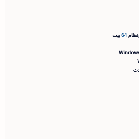
نظام
64
بيت