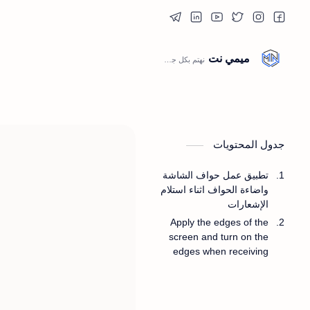
ميمي نت
جدول المحتويات
تطبيق عمل حواف الشاشة
واضاءة الحواف اثناء استلام
الإشعارات
Apply the edges of the
screen and turn on the
edges when receiving
notifications