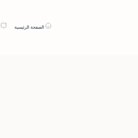
الصفحة الرئيسية