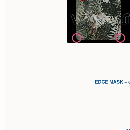
EDGE MASK – ed