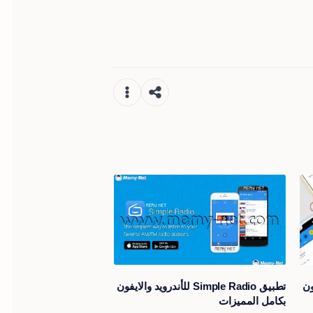
ون
تطبيق Simple Radio للأندرويد والايفون
بكامل المميزات