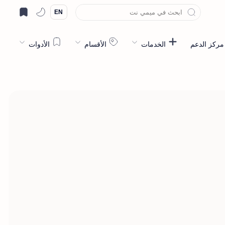
EN
مركز الدعم
الخدمات
الأقسام
الأدوات