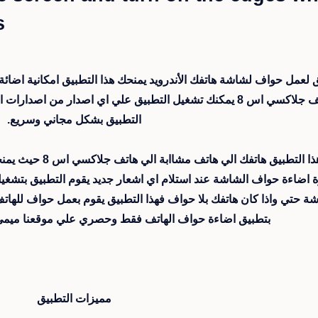
s
 لعمل حواف لشاشة هاتفك الأندرويد يمنحك هذا التطبيق امكانية اضائ
هاتف جلاكسي اس 8 يمكنك تشغيل التطبيق علي اي اصدار من اصد
التطبيق بشكل مجاني وسريع.
 اضاءة حواف الشاشة عند استلام اي اشعار جديد يقوم التطبيق بتشغي
ة حتي واذا كان هاتفك بلا حواف فهذا التطبيق يقوم بعمل حواف للهاتف 
بتطبيق اضاءة حواف الهاتف فقط وحصري علي موقعنا ميمي 
مميزات التطبيق