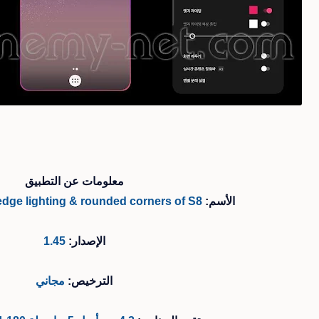
معلومات عن التطبيق
الأسم:
ge lighting & rounded corners of S8
الإصدار:
1.45
الترخيص:
مجاني