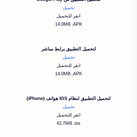
تحميل
انقر للتحميل
14.0MB .APK
لتحميل التطبيق برابط مباشر
تحميل
انقر للتحميل
14.0MB .APK
لتحميل التطبيق لنظام IOS هواتف (iPhone)
تحميل
انقر للتحميل
42.7MB .ios