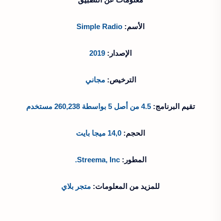
الأسم:
Simple Radio
الإصدار:
2019
الترخيص:
مجاني
تقيم البرنامج:
4.5 من أصل 5 بواسطة 260,238 مستخدم
الحجم:
14,0 ميجا بايت
المطور:
Streema, Inc.
للمزيد من المعلومات:
متجر بلاي