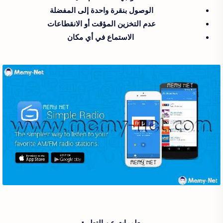
الوصول بنقرة واحدة إلى المفضلة
عدم التخزين المؤقت أو الانقطاعات
الاستماع في أي مكان
معلومات عن التطبيق