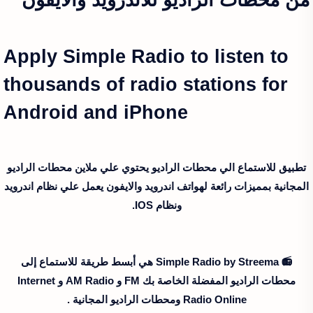
Apply Simple Radio to listen to
thousands of radio stations for
Android and iPhone
تطبيق للاستماع الي محطات الراديو يحتوي علي ملاين محطات الراديو
المجانية بمميزات رائعة لهواتف اندرويد والايفون يعمل علي نظام اندرويد
ونظام IOS.
📻 Simple Radio by Streema هي أبسط طريقة للاستماع إلى
محطات الراديو المفضلة الخاصة بك FM و AM Radio و Internet
Radio Online ومحطات الراديو المجانية .