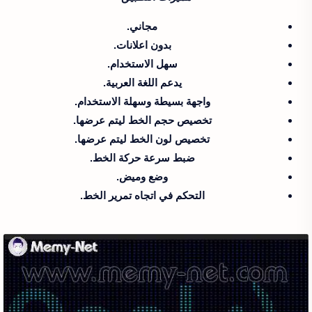
مجاني.
بدون اعلانات.
سهل الاستخدام.
يدعم اللغة العربية.
واجهة بسيطة وسهلة الاستخدام.
تخصيص حجم الخط ليتم عرضها.
تخصيص لون الخط ليتم عرضها.
ضبط سرعة حركة الخط.
وضع وميض.
التحكم في اتجاه تمرير الخط.