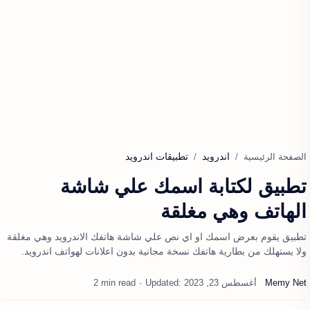
اندرويد
تطبيقات اندرويد
الصفحة الرئيسية
تطبيق لكتابة اسمك علي شاشة
الهاتف وهي مغلقة
تطبيق يقوم بعرض اسمك او اي نص علي شاشة هاتفك الاندرويد وهي مغلقة
ولا يستهلك من بطارية هاتفك نسخة مجانية بدون اعلانات لهواتف اندرويد.
2 min read