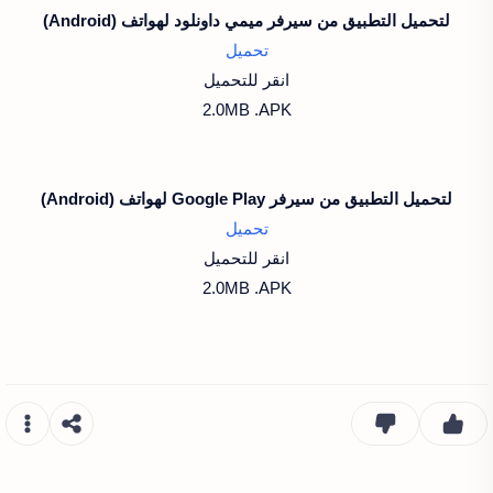
لتحميل التطبيق من سيرفر ميمي داونلود لهواتف (Android)
تحميل
انقر للتحميل
2.0MB .APK
لتحميل التطبيق من سيرفر Google Play لهواتف (Android)
تحميل
انقر للتحميل
2.0MB .APK