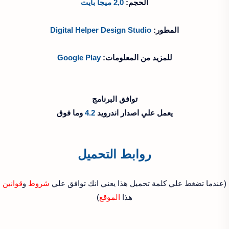
الحجم:
2,0 ميجا بايت
المطور:
Digital Helper Design Studio
للمزيد من المعلومات:
Google Play
توافق البرنامج
يعمل علي اصدار اندرويد
4.2
وما فوق
روابط التحميل
(عندما تضغط علي كلمة تحميل هذا يعني انك توافق علي
شروط
و
قوانين
هذا
الموقع
)