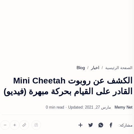
اخبار
Blog
الصفحة الرئيسية
الكشف عن روبوت Mini Cheetah
القادر على القيام بحركة مبهرة (فيديو)
0 min read