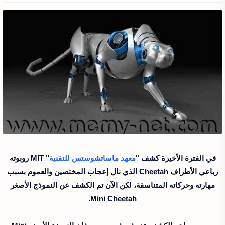
في الفترة الأخيرة كشف "
معهد ماساتشوستس للتقنية
" MIT روبوته
رباعي الأطراف Cheetah الذي نال إعجاب المختصين والعموم بسبب
مهارته وحركاته المتناسقة، لكن الآن تم الكشف عن النموذج الأصغر
Mini Cheetah.