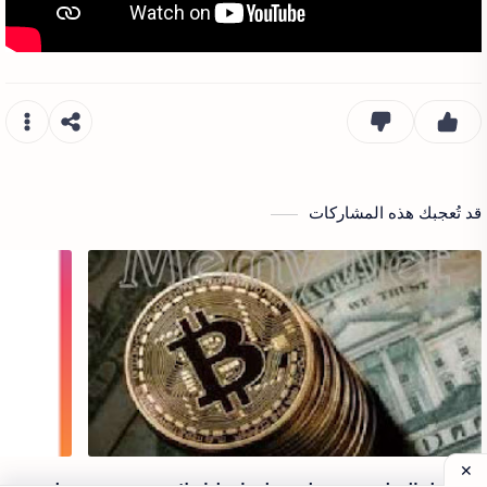
قد تُعجبك هذه المشاركات