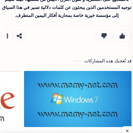
توجيه المستخدمين الذين يبحثون عن كلمات دلالية تسير في هذا السياق
إلى مؤسسة خيرية خاصة بمحاربة أفكار اليمين المتطرف.
قد تُعجبك هذه المشاركات