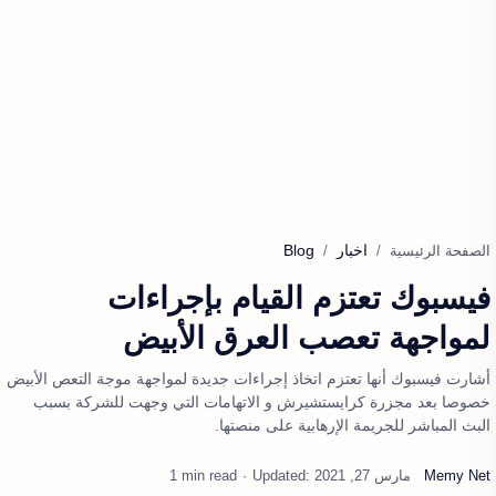
اخبار
Blog
الصفحة الرئيسية
فيسبوك تعتزم القيام بإجراءات
لمواجهة تعصب العرق الأبيض
أشارت فيسبوك أنها تعتزم اتخاذ إجراءات جديدة لمواجهة موجة التعص الأبيض
خصوصا بعد مجزرة كرايستشيرش و الاتهامات التي وجهت للشركة بسبب
البث المباشر للجريمة الإرهابية على منصتها.
1 min read