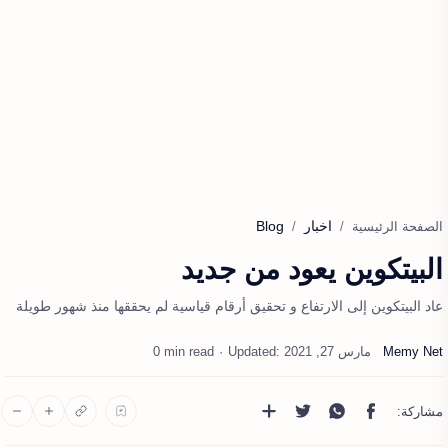
اخبار
Blog
الصفحة الرئيسية
البيتكوين يعود من جديد
عاد البيتكوين إلى الارتفاع و تحقيق أرقام قياسية لم يحققها منذ شهور طويلة
0 min read