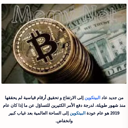
من جديد عاد
البيتكوين
إلى الارتفاع و تحقيق أرقام قياسية لم يحققها
منذ شهور طويلة، لدرجة دفع الأمر الكثيرين للتساؤل عن ما إذا كان عام
2019 هو عام عودة
البيتكوين
إلى الساحة العالمية بعد غياب كبير
وانخفاض.