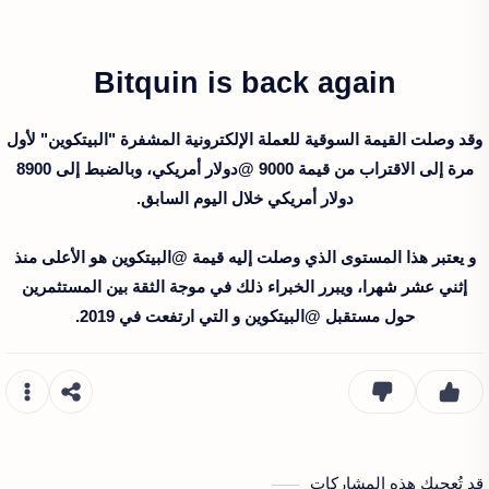
Bitquin is back again
وقد وصلت القيمة السوقية للعملة الإلكترونية المشفرة "البيتكوين" لأول
مرة إلى الاقتراب من قيمة 9000 @دولار أمريكي، وبالضبط إلى 8900
دولار أمريكي خلال اليوم السابق.
و يعتبر هذا المستوى الذي وصلت إليه قيمة @البيتكوين هو الأعلى منذ
إثني عشر شهرا، ويبرر الخبراء ذلك في موجة الثقة بين المستثمرين
حول مستقبل @البيتكوين و التي ارتفعت في 2019.
قد تُعجبك هذه المشاركات