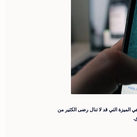
ي الميزة التي قد لا تنال رضى الكثير من
.