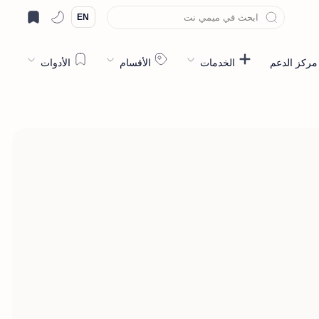
EN
مركز الدعم
الخدمات
الأقسام
الأدوات