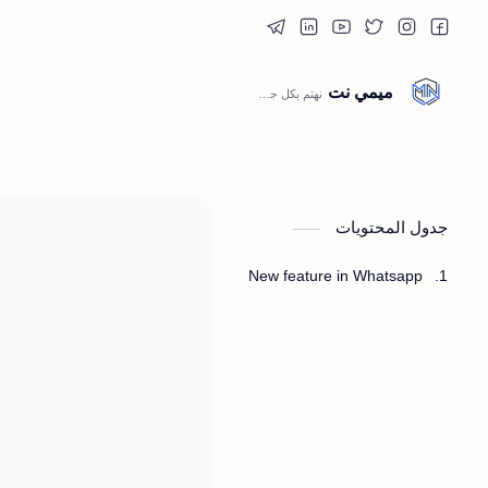
ميمي نت
جدول المحتويات
New feature in Whatsapp