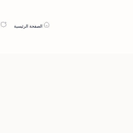
الصفحة الرئيسية