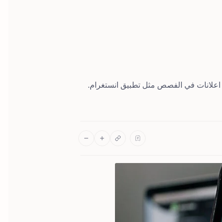
 اعلانات في الفصص مثل تطبيق انستغرام.