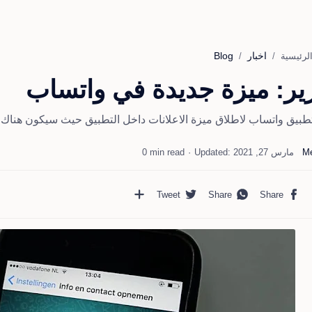
اخبار
Blog
لرئيسية
رير: ميزة جديدة في واتساب
طبيق واتساب لاطلاق ميزة الاعلانات داخل التطبيق حيث سيكون هناك
0 min read