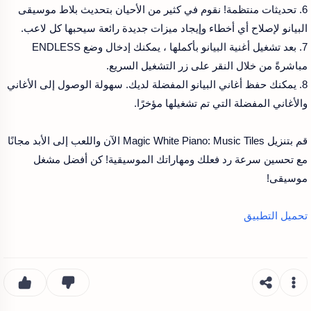
6. تحديثات منتظمة! نقوم في كثير من الأحيان بتحديث بلاط موسيقى
البيانو لإصلاح أي أخطاء وإيجاد ميزات جديدة رائعة سيحبها كل لاعب.
7. بعد تشغيل أغنية البيانو بأكملها ، يمكنك إدخال وضع ENDLESS
مباشرةً من خلال النقر على زر التشغيل السريع.
8. يمكنك حفظ أغاني البيانو المفضلة لديك. سهولة الوصول إلى الأغاني
والأغاني المفضلة التي تم تشغيلها مؤخرًا.
قم بتنزيل Magic White Piano: Music Tiles الآن واللعب إلى الأبد مجانًا
مع تحسين سرعة رد فعلك ومهاراتك الموسيقية! كن أفضل مشغل
موسيقى!
تحميل التطبيق