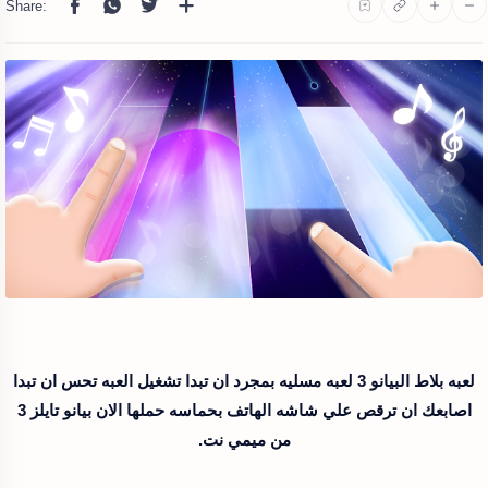
لعبه بلاط البيانو 3 لعبه مسليه بمجرد ان تبدا تشغيل العبه تحس ان تبدا
اصابعك ان ترقص علي شاشه الهاتف بحماسه حملها الان بيانو تايلز 3
من ميمي نت.