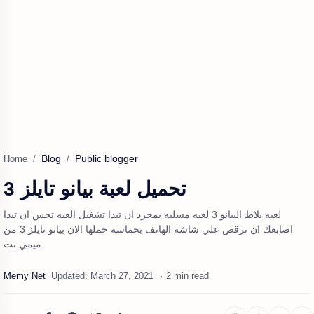
Blog
Public blogger
Home
تحميل لعبة بيانو تايلز 3
لعبه بلاط البيانو 3 لعبه مسليه بمجرد ان تبدا تشغيل العبه تحس ان تبدا
اصابعك ان ترقص علي شاشه الهاتف بحماسه حملها الان بيانو تايلز 3 من
ميمي نت.
2 min read