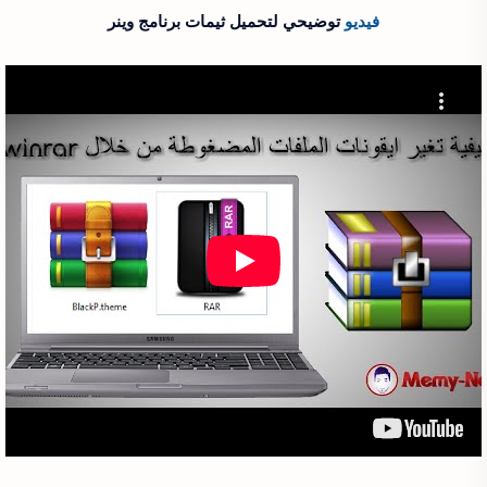
فيديو
توضيحي لتحميل ثيمات برنامج وينر