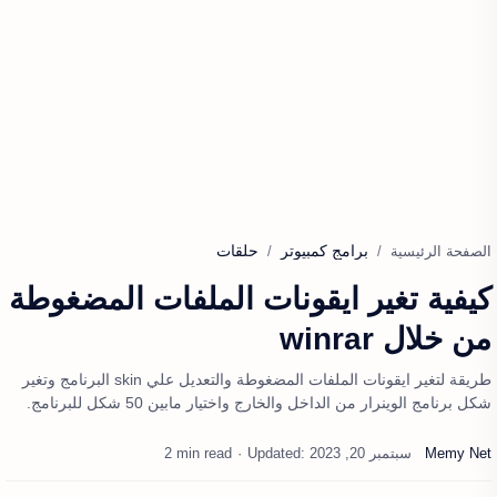
برامج كمبيوتر
حلقات
الصفحة الرئيسية
كيفية تغير ايقونات الملفات المضغوطة
من خلال winrar
طريقة لتغير ايقونات الملفات المضغوطة والتعديل علي skin البرنامج وتغير
شكل برنامج الوينرار من الداخل والخارج واختيار مابين 50 شكل للبرنامج.
2 min read