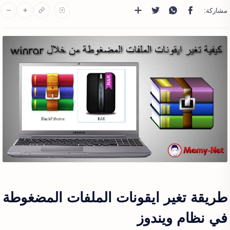
طريقة تغير ايقونات الملفات المضغوطة
في نظام ويندوز