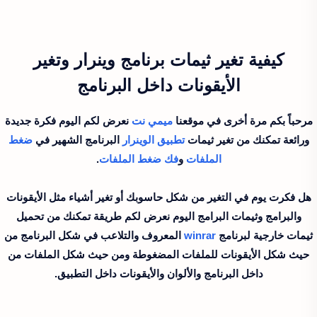
كيفية تغير ثيمات برنامج وينرار وتغير
الأيقونات داخل البرنامج
مرحباً بكم مرة أخرى في موقعنا
ميمي نت
نعرض لكم اليوم فكرة جديدة
ورائعة تمكنك من تغير ثيمات
تطبيق
الوينرار
البرنامج الشهير في
ضغط
الملفات
و
فك ضغط الملفات
.
هل فكرت يوم في التغير من شكل حاسوبك أو تغير أشياء مثل الأيقونات
والبرامج وثيمات البرامج اليوم نعرض لكم طريقة تمكنك من تحميل
ثيمات خارجية لبرنامج
winrar
المعروف والتلاعب في شكل البرنامج من
حيث شكل الأيقونات للملفات المضغوطة ومن حيث شكل الملفات من
داخل البرنامج والألوان والأيقونات داخل التطبيق.