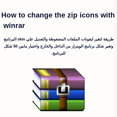
How to change the zip icons with
winrar
طريقة لتغير ايقونات الملفات المضغوطة والتعديل علي skin البرنامج
وتغير شكل برنامج الوينرار من الداخل والخارج واختيار مابين 50 شكل
للبرنامج.