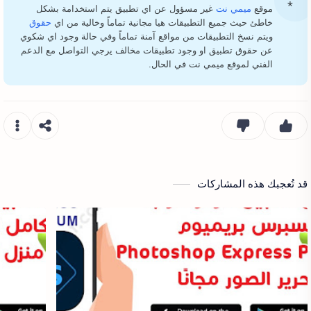
موقع
ميمي نت
غير مسؤول عن اي تطبيق يتم استخدامة بشكل
خاطئ حيث جميع التطبيقات هيا مجانية تماماً وخالية من اي
حقوق
ويتم نسخ التطبيقات من مواقع آمنة تماماً وفي حالة وجود اي شكوي
عن حقوق تطبيق او وجود تطبيقات مخالف يرجي التواصل مع الدعم
الفني لموقع ميمي نت في الحال.
قد تُعجبك هذه المشاركات