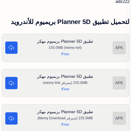
ads222
لتحميل تطبيق Planner 5D بريميوم للأندرويد
تطبيق Planner 5D بريميوم مهكر
155.0MB (memy net)
تطبيق Planner 5D بريميوم مهكر
155.0MB (سيرفر memy link)
تطبيق Planner 5D بريميوم مهكر
155.0MB (سيرفر Memy Download)