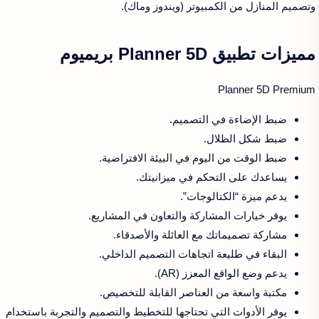
وتصميم المنازل من الكمبيوتر (ويندوز وماك).
مميزات تطبيق Planner 5D بريميوم
Planner 5D Premium
ضبط الإضاءة في التصميم.
ضبط شكل الظلال.
ضبط الوقت من اليوم في البيئة الافتراضية.
يساعدك على التحكم في ميزانيتك.
يدعم ميزة “الكتالوجات”.
يوفر خيارات المشاركة والتعاون في المشاريع.
مشاركة تصميماتك مع العائلة والأصدقاء.
البقاء في طليعة اتجاهات التصميم الداخلي.
يدعم وضع الواقع المعزز (AR).
مكتبة واسعة من العناصر القابلة للتخصيص.
يوفر الأدوات التي تحتاجها للتخطيط والتصميم والتجربة باستخدام