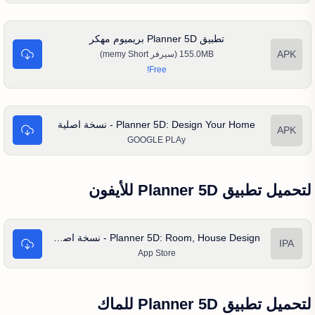
تطبيق Planner 5D بريميوم مهكر
155.0MB (سيرفر memy Short)
Planner 5D: Design Your Home - نسخة اصلية
GOOGLE PLAy
لتحميل تطبيق Planner 5D للأيفون
Planner 5D: Room, House Design - نسخة اصلية للأيفون
App Store
لتحميل تطبيق Planner 5D للماك