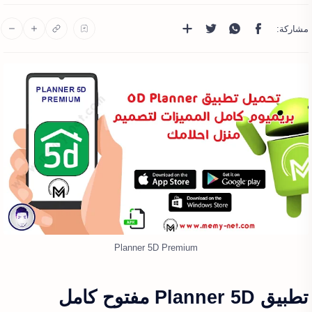
Planner 5D Premium
تطبيق Planner 5D مفتوح كامل