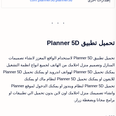
إصدارات اخري
com.planner5d.planner5d
تحميل تطبيق Planner 5D
تحميل تطبيق Planner 5D لاستخدام الواقع المعزز لانشاء تصميمات
المنازل وتصميم منزل احلامك من الهاتف لجميع انواع انظمة التشغيل
يمكنك تحميل Planner 5D لهواتف اندرويد او يمكنك تحميل Planner 5D
للايفون او يمكنك تحميل Planner 5D لنظام ماك او يمكنك
تحميل Planner 5D لنظام ويندوز او يمكنك الدخول لموقع Planner
وانشاء تصميمك منزل احلامك اون لاين بدون تحميل الي تطبيقات او
برامج مجانا وبضغطة زرار.