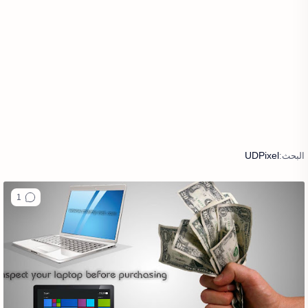
UDPixel