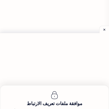
موافقة ملفات تعريف الارتباط