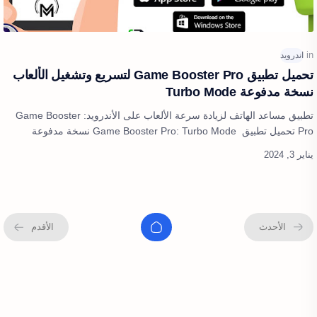
تحميل تطبيق Game Booster Pro لتسريع وتشغيل الألعاب
نسخة مدفوعة Turbo Mode
تطبيق مساعد الهاتف لزيادة سرعة الألعاب على الأندرويد: Game Booster
Pro تحميل تطبيق Game Booster Pro: Turbo Mode نسخة مدفوعة
لتسريع الهاتف وتسريع…