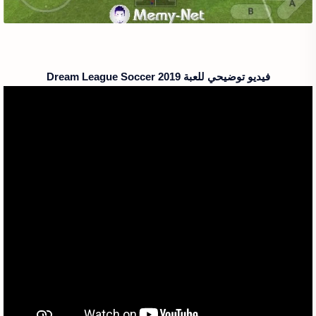
فيديو توضيحي للعبة Dream League Soccer 2019‏