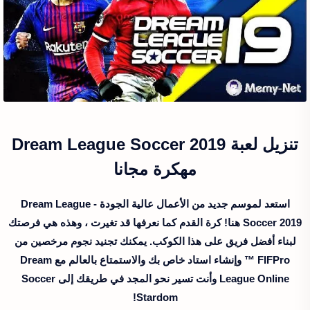
تنزيل لعبة
Dream League Soccer 2019
مهكرة مجانا
استعد لموسم جديد من الأعمال عالية الجودة - Dream League
Soccer 2019 هنا! كرة القدم كما نعرفها قد تغيرت ، وهذه هي فرصتك
لبناء أفضل فريق على هذا الكوكب. يمكنك تجنيد نجوم مرخصين من
FIFPro ™ وإنشاء استاد خاص بك والاستمتاع بالعالم مع Dream
League Online وأنت تسير نحو المجد في طريقك إلى Soccer
Stardom!