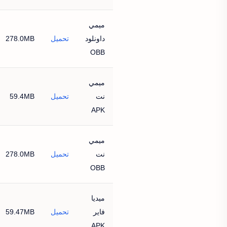
ميمي
داونلود
تحميل
278.0MB
OBB
ميمي
نت
تحميل
59.4MB
APK
ميمي
نت
تحميل
278.0MB
OBB
ميديا
فاير
تحميل
59.47MB
APK