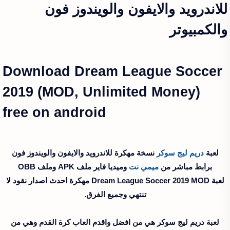
للاندرويد والايفون والويندوز فون
والكمبيوتر
Download Dream League Soccer
2019 (MOD, Unlimited Money)
free on android
لعبة
دريم ليج سوكر
نسخة مهكرة للاندرويد والايفون والويندوز فون
برابط مباشر من
ميمي نت
وميديا فاير ملف APK وملف OBB
لعبة Dream League Soccer 2019 MOD مهكرة احدث اصدار نقود لا
تنتهي وجميع الفرق.
لعبة دريم ليج سوكر هي من افضل واقدم العاب كرة القدم وهي من