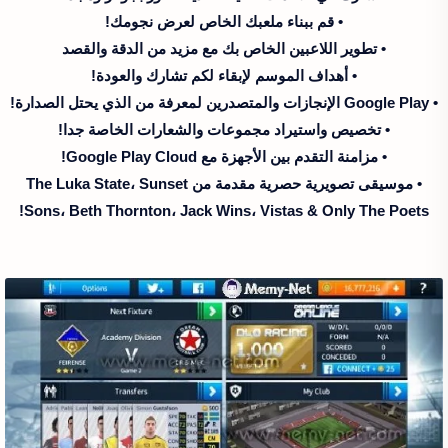
• قم ببناء ملعبك الخاص لعرض نجومك!
• تطوير اللاعبين الخاص بك مع مزيد من الدقة والقصد
• أهداف الموسم لإبقاء لكم تشارك والعودة!
• Google Play الإنجازات والمتصدرين لمعرفة من الذي يحتل الصدارة!
• تخصيص واستيراد مجموعات والشعارات الخاصة جدا!
• مزامنة التقدم بين الأجهزة مع Google Play Cloud!
• موسيقى تصويرية حصرية مقدمة من The Luka State، Sunset
Sons، Beth Thornton، Jack Wins، Vistas & Only The Poets!