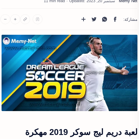
11 min read
لعبة دريم ليج سوكر 2019 مهكرة