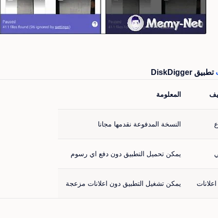
تطبيق DiskDigger
يف
المعلومة
ع
النسخة المدفوعة نقدمها مجانا
ي
يمكن تحميل التطبيق دون دفع اي رسوم
اعلانات
يمكن تشغيل التطبيق دون اعلانات مزعجة