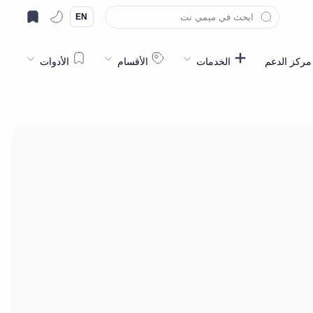
EN
مركز الدعم
الخدمات
الأقسام
الأدوات