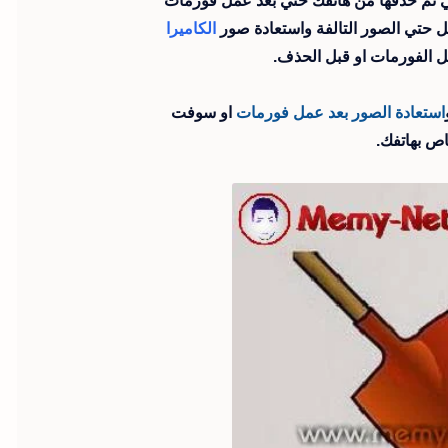
لتي تم حذفها من هاتفك حتي بعد عمل فورمات
ل حتي الصور التالفة واستعادة صور
الكاميرا
ل الفورمات او قبل الحذف.
استعادة الصور بعد عمل فورمات
او سوفت
اص بهاتفك.