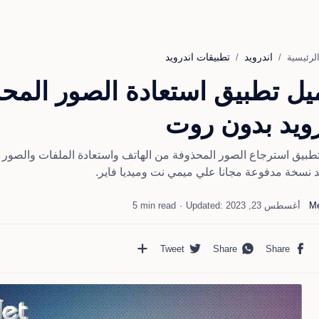
اندرويد
تطبيقات اندرويد
لرئيسية
يل تطبيق استعادة الصور المح
رويد بدون روت
طبيق استرجاع الصور المحذوفة من الهاتف واستعادة الملفات والصور
يد نسخة مدفوعة مجانا علي ميمي نت وميديا فاير.
5 min read