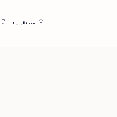
الصفحة الرئيسية