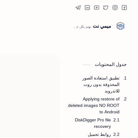
ميمي نت
جدول المحتويات
تطبيق استعادة الصور
المحذوفة بدون روت
للاندرويد
Applying restore of
deleted images NO ROOT
to Android
DiskDigger Pro file
recovery
روابط تحميل