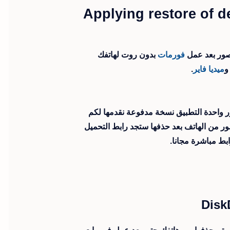
Applying restore of 
ور بعد عمل
فورمات
بدون روت لهاتفك
ميديا فاير
.
ر واحدة التطبيق نسخة مدفوعة نقدمها لكم
ر من الهاتف بعد حذفها ستجد رابط التحميل
ط مباشرة مجانا.
Disk