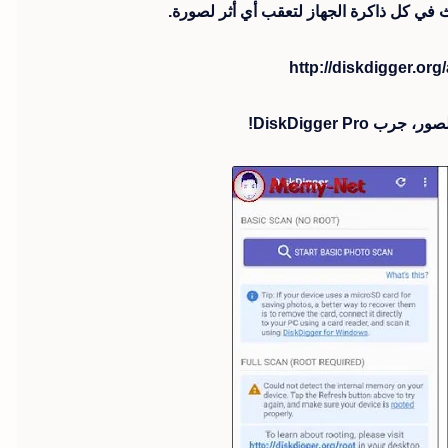
ث في كل ذاكرة الجهاز لتعقب أي أثر لصورة.
DiskDigger Pr!