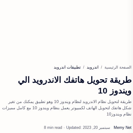
اندرويد
تطبيقات اندرويد
الصفحة الرئيسية
طريقة تحويل هاتفك الاندرويد الي
ويندوز 10
طريقة لتحويل نظام الاندرويد لنظام ويندوز 10 وهو تطبيق يمكنك من تغير
شكل هاتفك لتحويل الهاتف لكمبيوتر يعمل بنظام ويندوز 10 مع كامل مميزات
نظام ويندوز10
8 min read