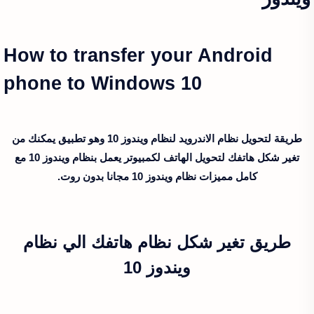
How to transfer your Android
phone to Windows 10
طريقة لتحويل نظام الاندرويد لنظام ويندوز 10 وهو تطبيق يمكنك من
تغير شكل هاتفك لتحويل الهاتف لكمبيوتر يعمل بنظام ويندوز 10 مع
كامل مميزات نظام ويندوز 10 مجانا بدون روت.
طريق تغير شكل نظام هاتفك الي نظام
ويندوز 10