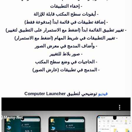
- إخفاء التطبيقات
- أيقونات سطح المكتب قابلة للإزالة
- إضافة تطبيقات في قائمة ابدأ (مدفوعة فقط)
- تغيير تطبيق القائمة ابدأ (اضغط مع الاستمرار على التطبيق لتغيير)
- تغيير التطبيقات في شريط المهام (اضغط مع الاستمرار)
- وأضاف المدمج في معرض الصور
- صور بلاط للتغيير
- الحاجيات في وضع سطح المكتب
- المدمج في تطبيقات (عارض الصور)
فيديو
توضيحي لتطبيق Computer Launcher‏