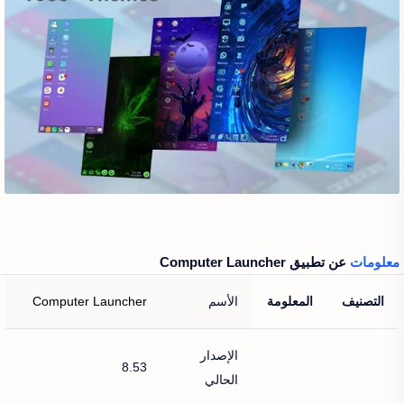
معلومات
عن تطبيق Computer Launcher‏
التصنيف
المعلومة
الأسم
Computer Launcher
الإصدار
8.53
الحالي