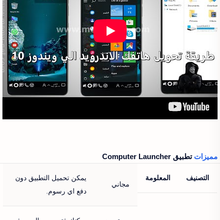
مميزات
تطبيق Computer Launcher‏
التصنيف
المعلومة
يمكن تحميل التطبيق دون
مجاني
دفع اي رسوم.