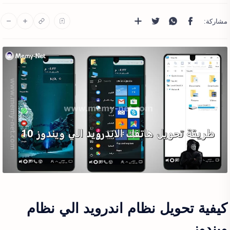
كيفية تحويل نظام اندرويد الي نظام
ويندوز