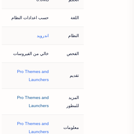
اللغة
حسب اعدادات النظام
النظام
اندرويد
الفحص
خالي من الفيروسات
Pro Themes and
تقديم
Launchers
المزيد
Pro Themes and
للمطور
Launchers
Pro Themes and
معلومات
Launchers