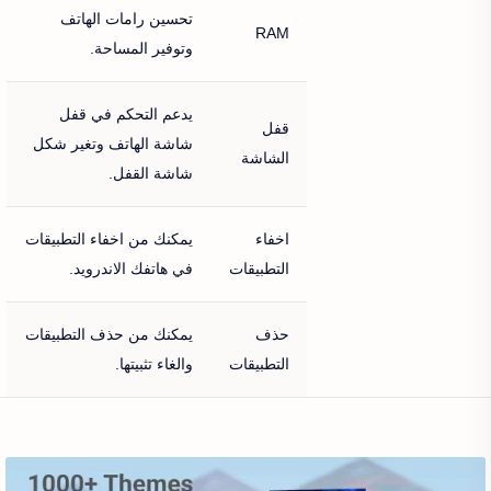
تحسين رامات الهاتف
RAM
وتوفير المساحة.
يدعم التحكم في قفل
قفل
شاشة الهاتف وتغير شكل
الشاشة
شاشة القفل.
اخفاء
يمكنك من اخفاء التطبيقات
التطبيقات
في هاتفك الاندرويد.
حذف
يمكنك من حذف التطبيقات
التطبيقات
والغاء تثبيتها.